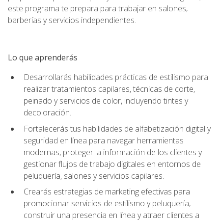
este programa te prepara para trabajar en salones,
barberías y servicios independientes.
Lo que aprenderás
Desarrollarás habilidades prácticas de estilismo para
realizar tratamientos capilares, técnicas de corte,
peinado y servicios de color, incluyendo tintes y
decoloración.
Fortalecerás tus habilidades de alfabetización digital y
seguridad en línea para navegar herramientas
modernas, proteger la información de los clientes y
gestionar flujos de trabajo digitales en entornos de
peluquería, salones y servicios capilares.
Crearás estrategias de marketing efectivas para
promocionar servicios de estilismo y peluquería,
construir una presencia en línea y atraer clientes a