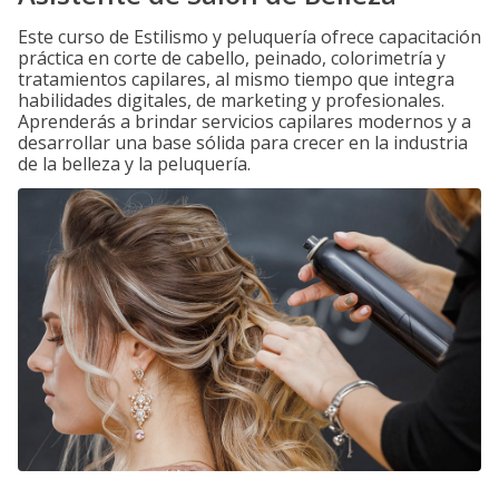
Este curso de Estilismo y peluquería ofrece capacitación
práctica en corte de cabello, peinado, colorimetría y
tratamientos capilares, al mismo tiempo que integra
habilidades digitales, de marketing y profesionales.
Aprenderás a brindar servicios capilares modernos y a
desarrollar una base sólida para crecer en la industria
de la belleza y la peluquería.