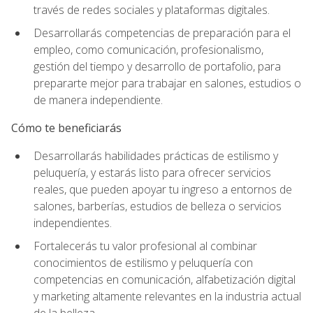
través de redes sociales y plataformas digitales.
Desarrollarás competencias de preparación para el
empleo, como comunicación, profesionalismo,
gestión del tiempo y desarrollo de portafolio, para
prepararte mejor para trabajar en salones, estudios o
de manera independiente.
Cómo te beneficiarás
Desarrollarás habilidades prácticas de estilismo y
peluquería, y estarás listo para ofrecer servicios
reales, que pueden apoyar tu ingreso a entornos de
salones, barberías, estudios de belleza o servicios
independientes.
Fortalecerás tu valor profesional al combinar
conocimientos de estilismo y peluquería con
competencias en comunicación, alfabetización digital
y marketing altamente relevantes en la industria actual
de la belleza.