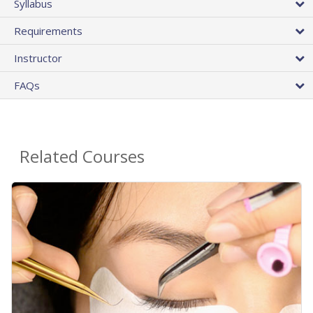
Syllabus
Requirements
Instructor
FAQs
Related Courses