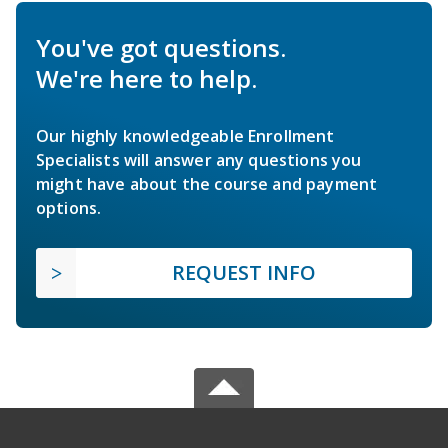
You've got questions.
We're here to help.
Our highly knowledgeable Enrollment
Specialists will answer any questions you
might have about the course and payment
options.
REQUEST INFO