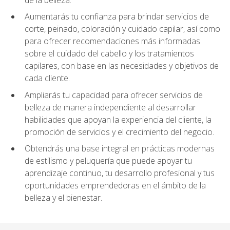
Aumentarás tu confianza para brindar servicios de
corte, peinado, coloración y cuidado capilar, así como
para ofrecer recomendaciones más informadas
sobre el cuidado del cabello y los tratamientos
capilares, con base en las necesidades y objetivos de
cada cliente.
Ampliarás tu capacidad para ofrecer servicios de
belleza de manera independiente al desarrollar
habilidades que apoyan la experiencia del cliente, la
promoción de servicios y el crecimiento del negocio.
Obtendrás una base integral en prácticas modernas
de estilismo y peluquería que puede apoyar tu
aprendizaje continuo, tu desarrollo profesional y tus
oportunidades emprendedoras en el ámbito de la
belleza y el bienestar.