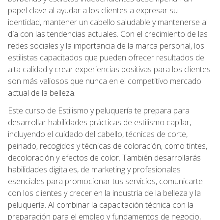
papel clave al ayudar a los clientes a expresar su
identidad, mantener un cabello saludable y mantenerse al
día con las tendencias actuales. Con el crecimiento de las
redes sociales y la importancia de la marca personal, los
estilistas capacitados que pueden ofrecer resultados de
alta calidad y crear experiencias positivas para los clientes
son más valiosos que nunca en el competitivo mercado
actual de la belleza.
Este curso de Estilismo y peluquería te prepara para
desarrollar habilidades prácticas de estilismo capilar,
incluyendo el cuidado del cabello, técnicas de corte,
peinado, recogidos y técnicas de coloración, como tintes,
decoloración y efectos de color. También desarrollarás
habilidades digitales, de marketing y profesionales
esenciales para promocionar tus servicios, comunicarte
con los clientes y crecer en la industria de la belleza y la
peluquería. Al combinar la capacitación técnica con la
preparación para el empleo y fundamentos de negocio,