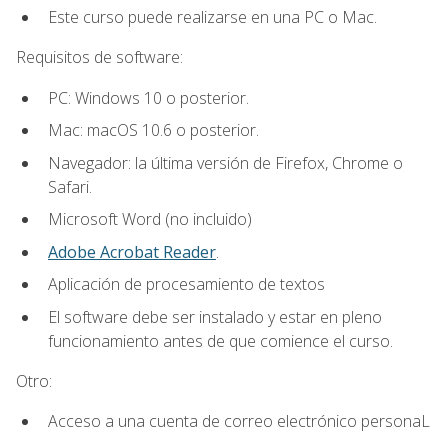
Este curso puede realizarse en una PC o Mac.
Requisitos de software:
PC: Windows 10 o posterior.
Mac: macOS 10.6 o posterior.
Navegador: la última versión de Firefox, Chrome o
Safari.
Microsoft Word (no incluido)
Adobe Acrobat Reader
.
Aplicación de procesamiento de textos
El software debe ser instalado y estar en pleno
funcionamiento antes de que comience el curso.
Otro:
Acceso a una cuenta de correo electrónico personaL